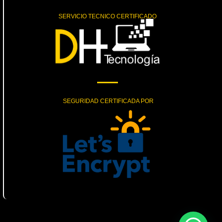
SERVICIO TECNICO CERTIFICADO
SEGURIDAD CERTIFICADA POR