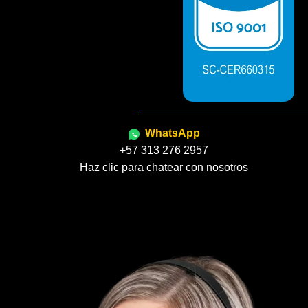
WhatsApp
+57 313 276 2957
Haz clic para chatear con nosotros