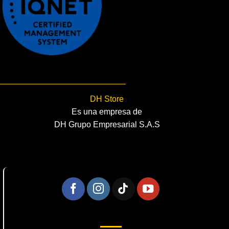
DH Store
Es una empresa de
DH Grupo Empresarial S.A.S