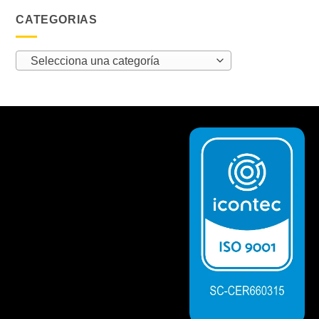
CATEGORIAS
Selecciona una categoría