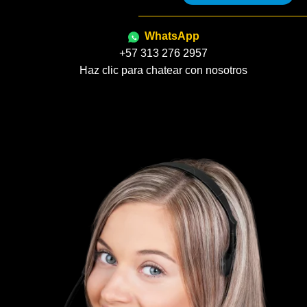
WhatsApp
+57 313 276 2957
Haz clic para chatear con nosotros