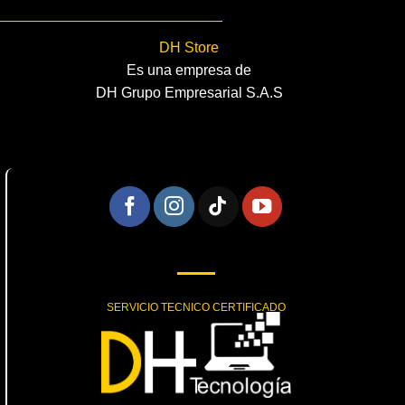
DH Store
Es una empresa de
DH Grupo Empresarial S.A.S
SERVICIO TECNICO CERTIFICADO