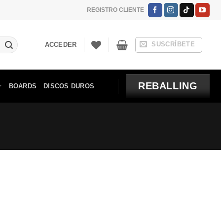
REGISTRO CLIENTE
SUSCRÍBETE
ACCEDER
REBALLING
BOARDS
DISCOS DUROS