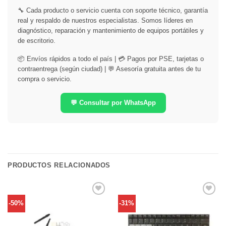
🔧 Cada producto o servicio cuenta con soporte técnico, garantía
real y respaldo de nuestros especialistas. Somos líderes en
diagnóstico, reparación y mantenimiento de equipos portátiles y
de escritorio.
📦 Envíos rápidos a todo el país | 💳 Pagos por PSE, tarjetas o
contraentrega (según ciudad) | 💬 Asesoría gratuita antes de tu
compra o servicio.
💬 Consultar por WhatsApp
PRODUCTOS RELACIONADOS
Comprar
Comprar
-50%
-31%
Despues
Despues