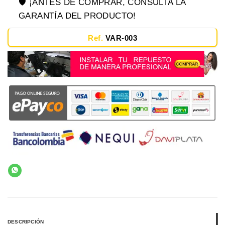
🛡️ ¡ANTES DE COMPRAR, CONSULTA LA
GARANTÍA DEL PRODUCTO!
Ref.
VAR-003
DESCRIPCIÓN