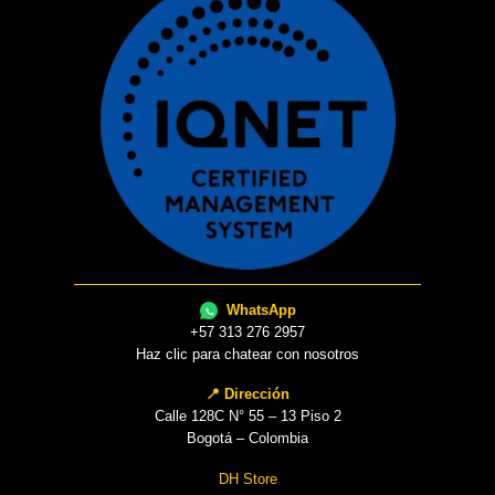
WhatsApp
+57 313 276 2957
Haz clic para chatear con nosotros
📍 Dirección
Calle 128C N° 55 – 13 Piso 2
Bogotá – Colombia
DH Store