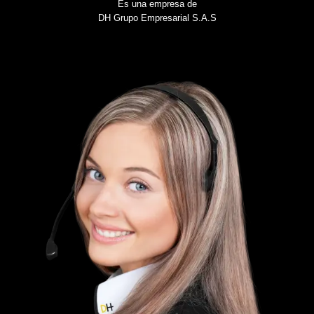
Es una empresa de
DH Grupo Empresarial S.A.S