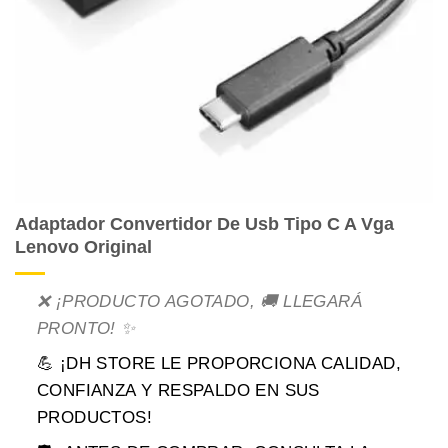
Adaptador Convertidor De Usb Tipo C A Vga
Lenovo Original
❌ ¡PRODUCTO AGOTADO, 🚚 LLEGARÁ
PRONTO! ✨
💪 ¡DH STORE LE PROPORCIONA CALIDAD,
CONFIANZA Y RESPALDO EN SUS
PRODUCTOS!