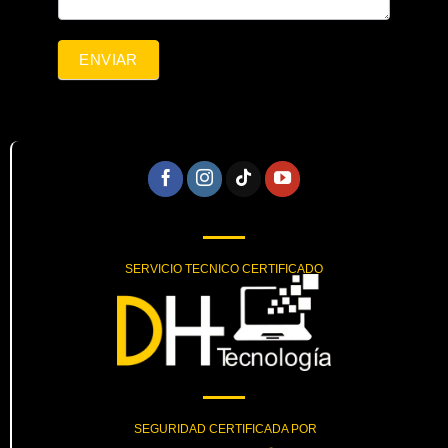
ENVIAR
SERVICIO TECNICO CERTIFICADO
SEGURIDAD CERTIFICADA POR