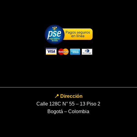
📍 Dirección
Calle 128C N° 55 – 13 Piso 2
Bogotá – Colombia