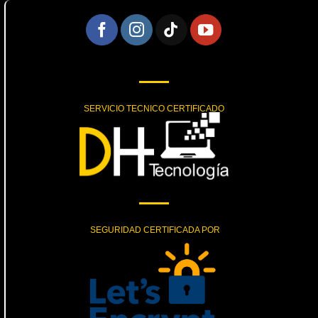
SERVICIO TECNICO CERTIFICADO
SEGURIDAD CERTIFICADA POR