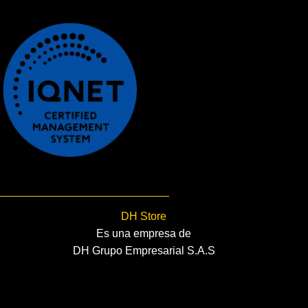
DH Store
Es una empresa de
DH Grupo Empresarial S.A.S