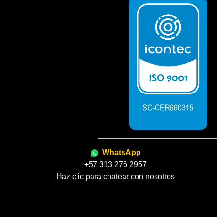
WhatsApp
+57 313 276 2957
Haz clic para chatear con nosotros