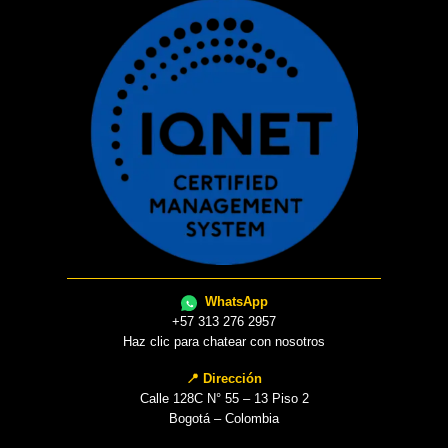
WhatsApp
+57 313 276 2957
Haz clic para chatear con nosotros
📍 Dirección
Calle 128C N° 55 – 13 Piso 2
Bogotá – Colombia