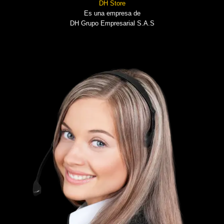
DH Store
Es una empresa de
DH Grupo Empresarial S.A.S