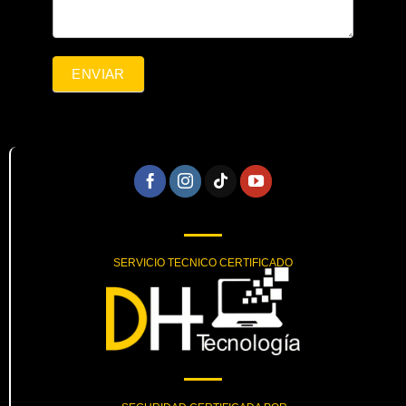
ENVIAR
SERVICIO TECNICO CERTIFICADO