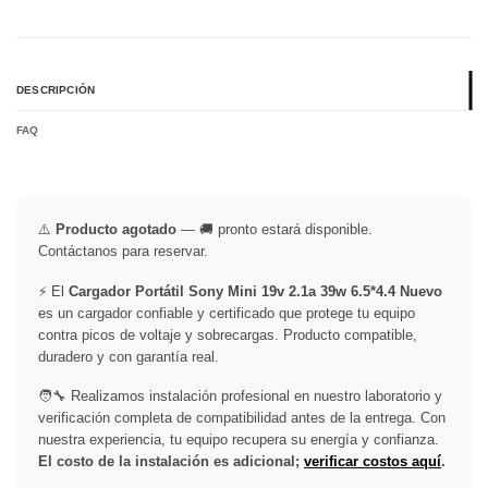
DESCRIPCIÓN
FAQ
⚠️
Producto agotado
— 🚚 pronto estará disponible.
Contáctanos para reservar.
⚡ El
Cargador Portátil Sony Mini 19v 2.1a 39w 6.5*4.4 Nuevo
es un cargador confiable y certificado que protege tu equipo
contra picos de voltaje y sobrecargas. Producto compatible,
duradero y con garantía real.
🧑‍🔧 Realizamos instalación profesional en nuestro laboratorio y
verificación completa de compatibilidad antes de la entrega. Con
nuestra experiencia, tu equipo recupera su energía y confianza.
El costo de la instalación es adicional;
verificar costos aquí
.