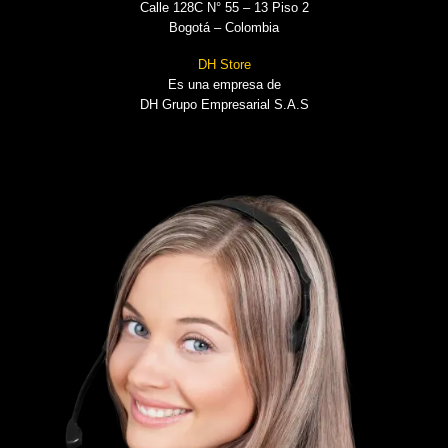
Calle 128C N° 55 – 13 Piso 2
Bogotá – Colombia
DH Store
Es una empresa de
DH Grupo Empresarial S.A.S