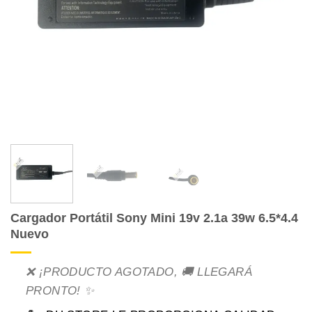
Cargador Portátil Sony Mini 19v 2.1a 39w 6.5*4.4
Nuevo
❌ ¡PRODUCTO AGOTADO, 🚚 LLEGARÁ
PRONTO! ✨