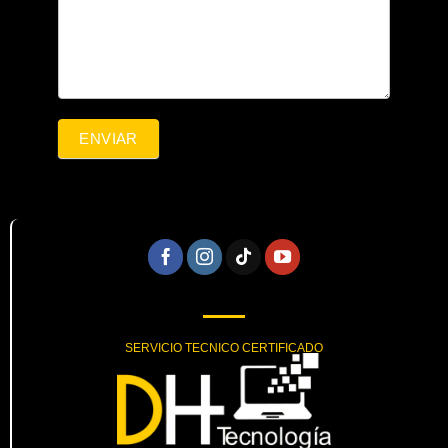
ENVIAR
SERVICIO TECNICO CERTIFICADO