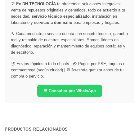
💡 En
DH TECNOLOGÍA
te ofrecemos soluciones integrales:
venta de repuestos originales y genéricos, todo de acuerdo a tu
necesidad,
servicio técnico especializado
, instalación en
laboratorio y
servicio a domicilio
para empresas y hogares.
🔧 Cada producto o servicio cuenta con soporte técnico, garantía
real y respaldo de nuestros especialistas. Somos líderes en
diagnóstico, reparación y mantenimiento de equipos portátiles y
de escritorio.
📦 Envíos rápidos a todo el país | 💳 Pagos por PSE, tarjetas o
contraentrega (según ciudad) | 💬 Asesoría gratuita antes de tu
compra o servicio.
💬 Consultar por WhatsApp
PRODUCTOS RELACIONADOS