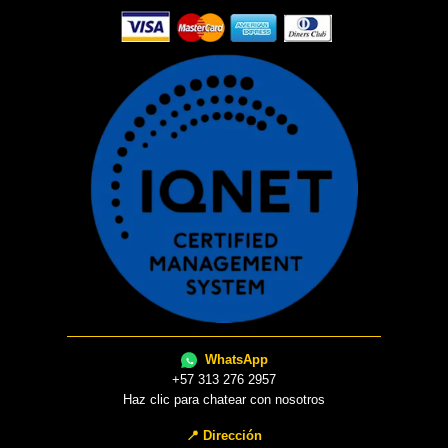
WhatsApp
+57 313 276 2957
Haz clic para chatear con nosotros
📍 Dirección