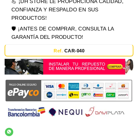
💪 ¡DH STORE LE PROPORCIONA CALIDAD,
CONFIANZA Y RESPALDO EN SUS
PRODUCTOS!
🛡️ ¡ANTES DE COMPRAR, CONSULTA LA
GARANTÍA DEL PRODUCTO!
Ref.
CAR-040