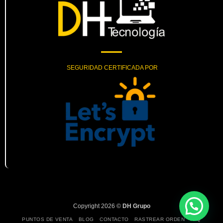
SEGURIDAD CERTIFICADA POR
Copyright 2026 ©
DH Grupo
PUNTOS DE VENTA
BLOG
CONTACTO
RASTREAR ORDEN
FAQ