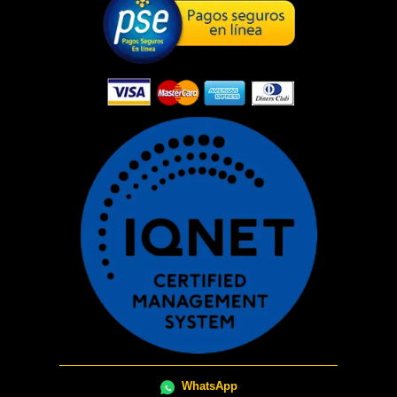
WhatsApp