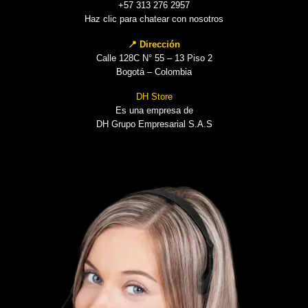
+57 313 276 2957
Haz clic para chatear con nosotros
📍 Dirección
Calle 128C N° 55 – 13 Piso 2
Bogotá – Colombia
DH Store
Es una empresa de
DH Grupo Empresarial S.A.S