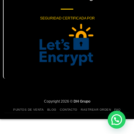
SEGURIDAD CERTIFICADA POR
Copyright 2026 ©
DH Grupo
PUNTOS DE VENTA
BLOG
CONTACTO
RASTREAR ORDEN
FAQ