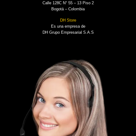
Calle 128C N° 55 – 13 Piso 2
Bogotá – Colombia
DH Store
Es una empresa de
DH Grupo Empresarial S.A.S