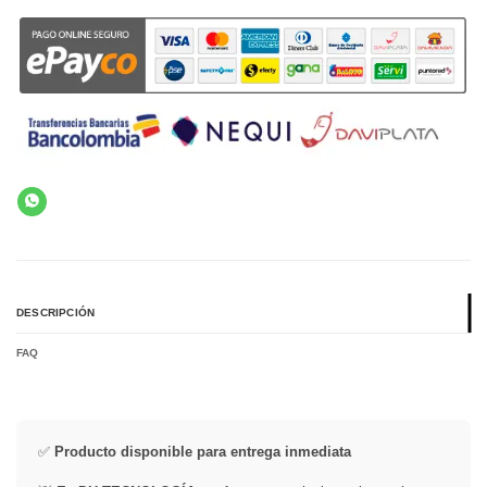
DESCRIPCIÓN
FAQ
✅
Producto disponible para entrega inmediata