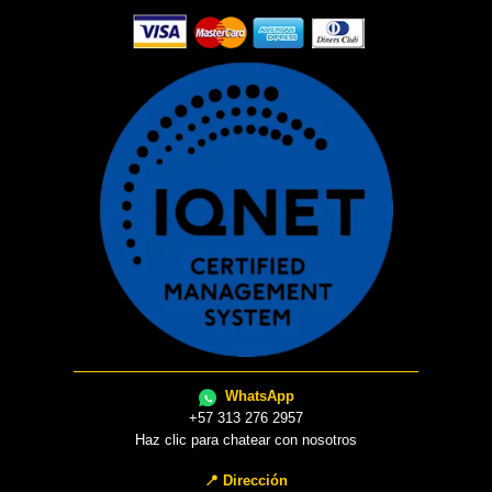
WhatsApp
+57 313 276 2957
Haz clic para chatear con nosotros
📍 Dirección