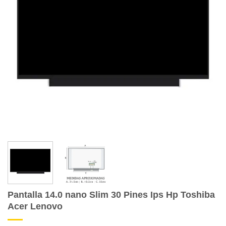
Pantalla 14.0 nano Slim 30 Pines Ips Hp Toshiba
Acer Lenovo