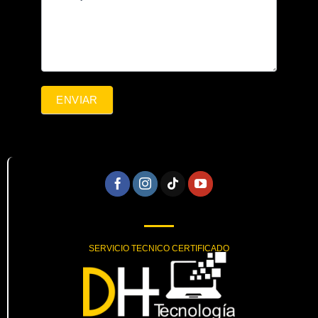
ENVIAR
SERVICIO TECNICO CERTIFICADO