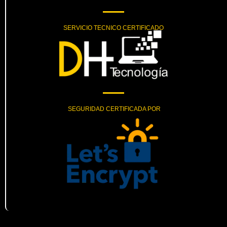
SERVICIO TECNICO CERTIFICADO
SEGURIDAD CERTIFICADA POR