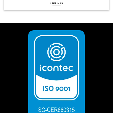
LEER MÁS