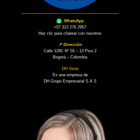
WhatsApp
+57 313 276 2957
Haz clic para chatear con nosotros
📍 Dirección
Calle 128C N° 55 – 13 Piso 2
Bogotá – Colombia
DH Store
Es una empresa de
DH Grupo Empresarial S.A.S