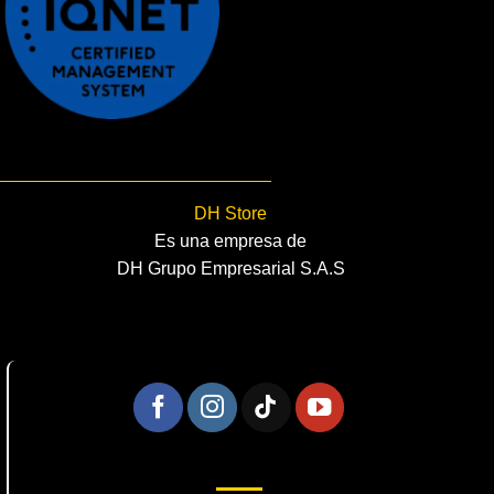
DH Store
Es una empresa de
DH Grupo Empresarial S.A.S