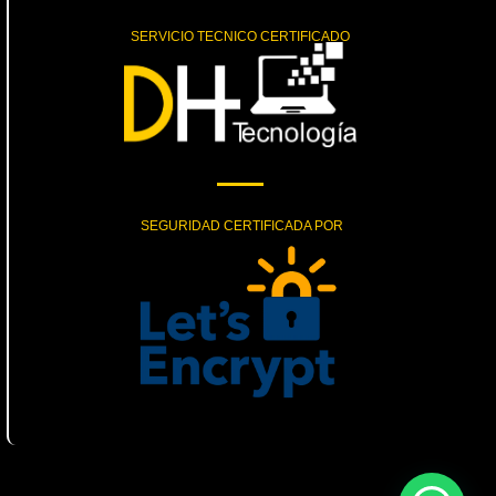
SERVICIO TECNICO CERTIFICADO
SEGURIDAD CERTIFICADA POR