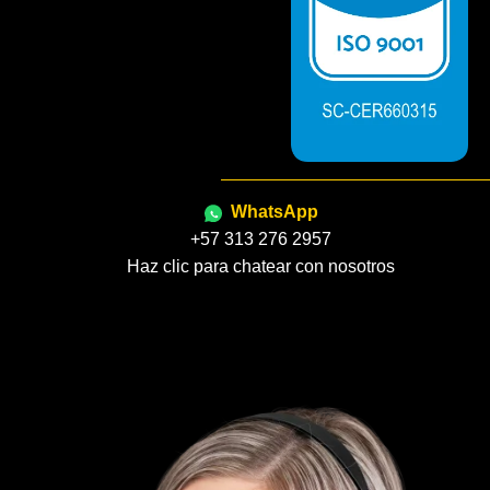
WhatsApp
+57 313 276 2957
Haz clic para chatear con nosotros