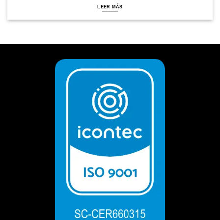
LEER MÁS