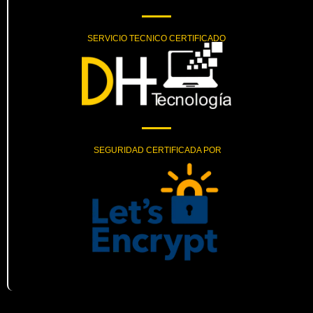
SERVICIO TECNICO CERTIFICADO
SEGURIDAD CERTIFICADA POR