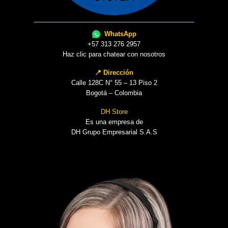
WhatsApp
+57 313 276 2957
Haz clic para chatear con nosotros
📍 Dirección
Calle 128C N° 55 – 13 Piso 2
Bogotá – Colombia
DH Store
Es una empresa de
DH Grupo Empresarial S.A.S