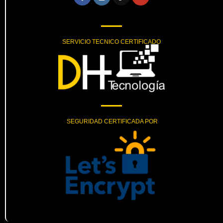
SERVICIO TECNICO CERTIFICADO
SEGURIDAD CERTIFICADA POR