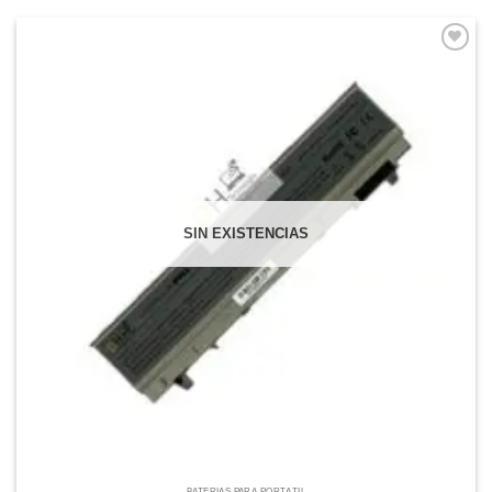
Comprar
Despues
SIN EXISTENCIAS
BATERÍAS PARA PORTÁTIL