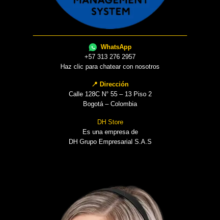
WhatsApp
+57 313 276 2957
Haz clic para chatear con nosotros
📍 Dirección
Calle 128C N° 55 – 13 Piso 2
Bogotá – Colombia
DH Store
Es una empresa de
DH Grupo Empresarial S.A.S