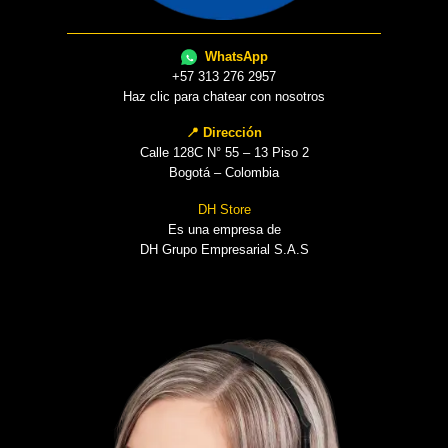
WhatsApp
+57 313 276 2957
Haz clic para chatear con nosotros
📍 Dirección
Calle 128C N° 55 – 13 Piso 2
Bogotá – Colombia
DH Store
Es una empresa de
DH Grupo Empresarial S.A.S