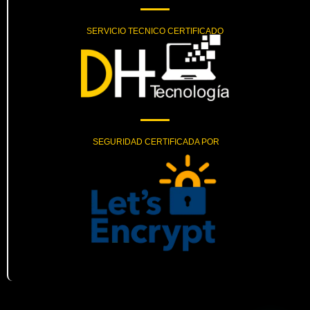
SERVICIO TECNICO CERTIFICADO
SEGURIDAD CERTIFICADA POR