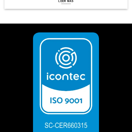
LEER MÁS