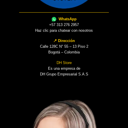
WhatsApp
+57 313 276 2957
Haz clic para chatear con nosotros
📍 Dirección
Calle 128C N° 55 – 13 Piso 2
Bogotá – Colombia
DH Store
Es una empresa de
DH Grupo Empresarial S.A.S