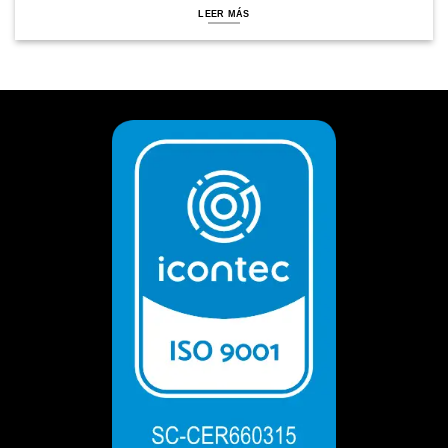
LEER MÁS