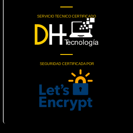
SERVICIO TECNICO CERTIFICADO
SEGURIDAD CERTIFICADA POR