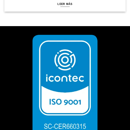
LEER MÁS