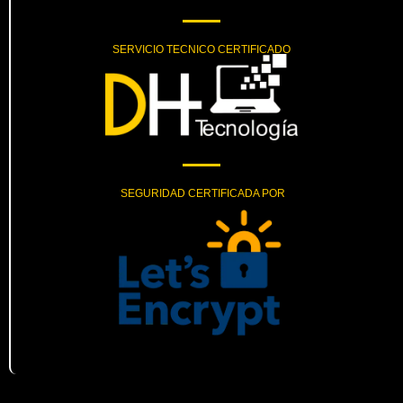
SERVICIO TECNICO CERTIFICADO
SEGURIDAD CERTIFICADA POR