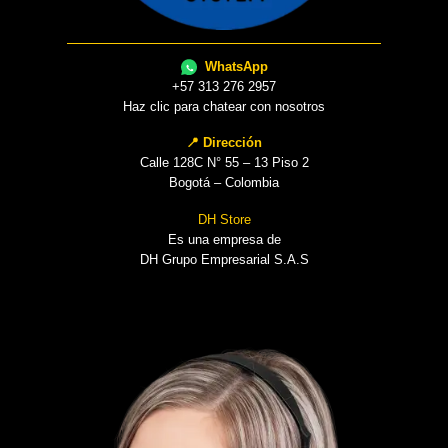
WhatsApp
+57 313 276 2957
Haz clic para chatear con nosotros
📍 Dirección
Calle 128C N° 55 – 13 Piso 2
Bogotá – Colombia
DH Store
Es una empresa de
DH Grupo Empresarial S.A.S