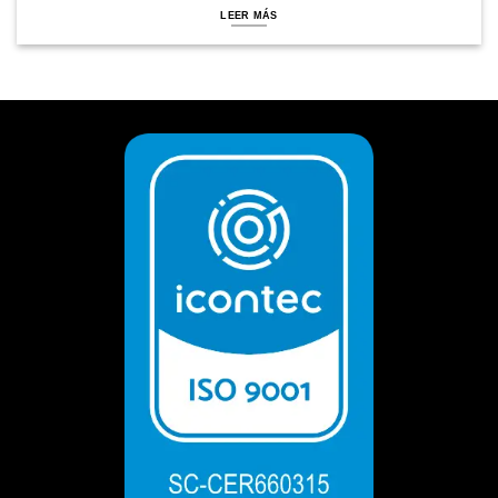
LEER MÁS