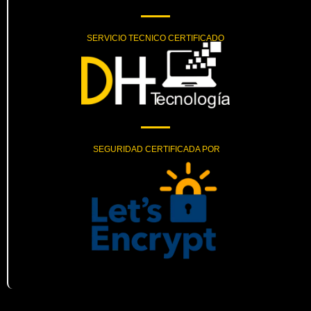
SERVICIO TECNICO CERTIFICADO
SEGURIDAD CERTIFICADA POR