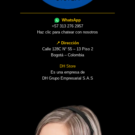
WhatsApp
+57 313 276 2957
Haz clic para chatear con nosotros
📍 Dirección
Calle 128C N° 55 – 13 Piso 2
Bogotá – Colombia
DH Store
Es una empresa de
DH Grupo Empresarial S.A.S