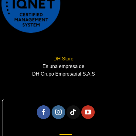
DH Store
Es una empresa de
DH Grupo Empresarial S.A.S