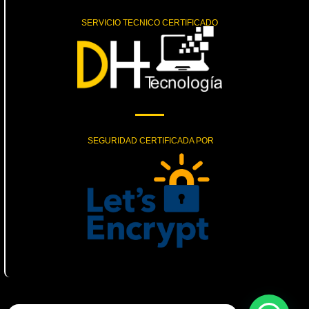
SERVICIO TECNICO CERTIFICADO
SEGURIDAD CERTIFICADA POR