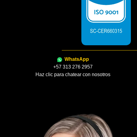
WhatsApp
+57 313 276 2957
Haz clic para chatear con nosotros