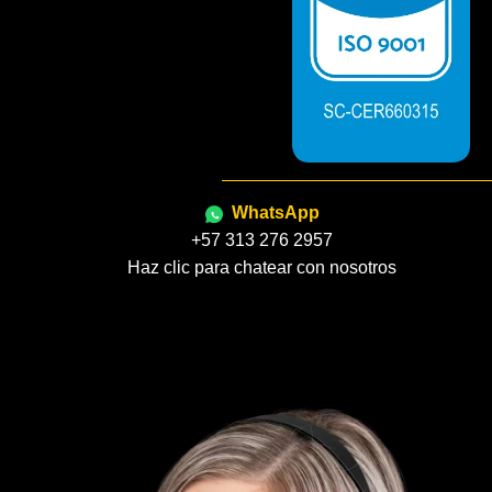
WhatsApp
+57 313 276 2957
Haz clic para chatear con nosotros