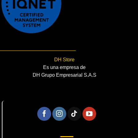
DH Store
Es una empresa de
DH Grupo Empresarial S.A.S