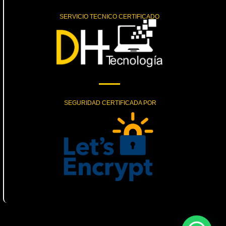
SERVICIO TECNICO CERTIFICADO
SEGURIDAD CERTIFICADA POR