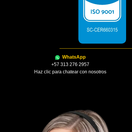
WhatsApp
+57 313 276 2957
Haz clic para chatear con nosotros