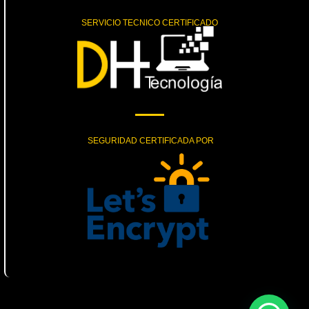
SERVICIO TECNICO CERTIFICADO
SEGURIDAD CERTIFICADA POR