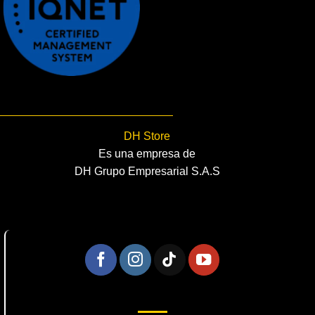
DH Store
Es una empresa de
DH Grupo Empresarial S.A.S