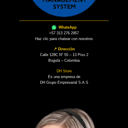
WhatsApp
+57 313 276 2957
Haz clic para chatear con nosotros
📍 Dirección
Calle 128C N° 55 – 13 Piso 2
Bogotá – Colombia
DH Store
Es una empresa de
DH Grupo Empresarial S.A.S