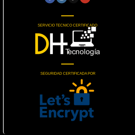
SERVICIO TECNICO CERTIFICADO
SEGURIDAD CERTIFICADA POR