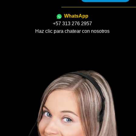
WhatsApp
+57 313 276 2957
Haz clic para chatear con nosotros