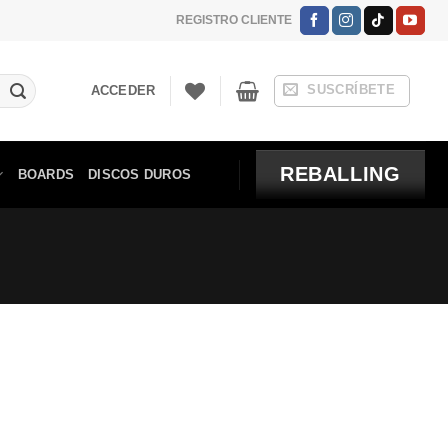
REGISTRO CLIENTE
SUSCRÍBETE
ACCEDER
REBALLING
BOARDS
DISCOS DUROS