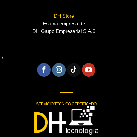
DH Store
Es una empresa de
DH Grupo Empresarial S.A.S
SERVICIO TECNICO CERTIFICADO