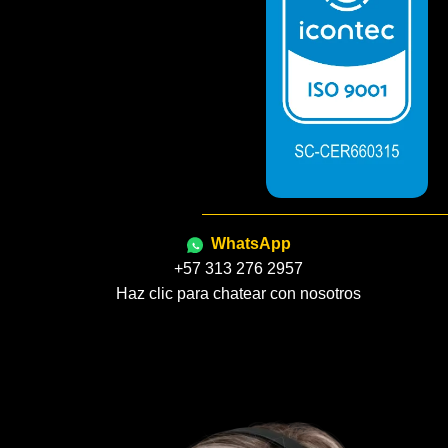
WhatsApp
+57 313 276 2957
Haz clic para chatear con nosotros