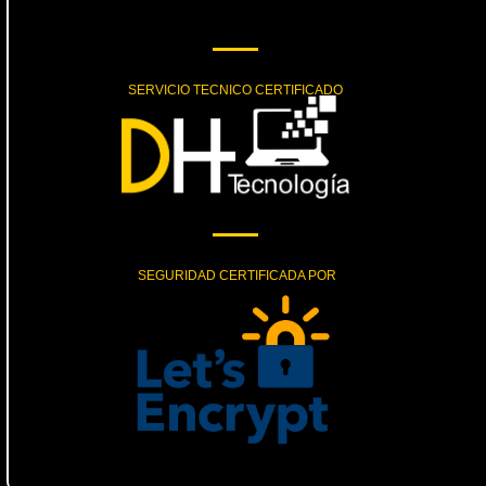
SERVICIO TECNICO CERTIFICADO
SEGURIDAD CERTIFICADA POR