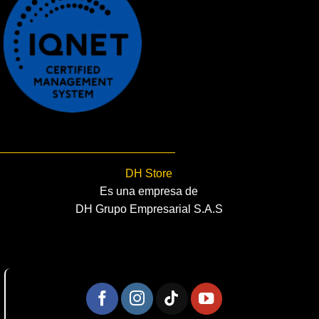
DH Store
Es una empresa de
DH Grupo Empresarial S.A.S