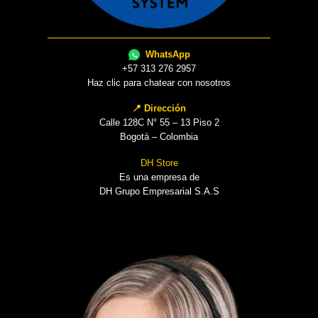
WhatsApp
+57 313 276 2957
Haz clic para chatear con nosotros
📍 Dirección
Calle 128C N° 55 – 13 Piso 2
Bogotá – Colombia
DH Store
Es una empresa de
DH Grupo Empresarial S.A.S