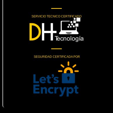
SERVICIO TECNICO CERTIFICADO
SEGURIDAD CERTIFICADA POR