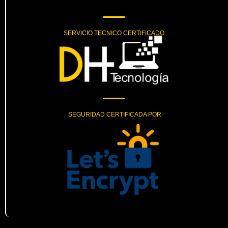
SERVICIO TECNICO CERTIFICADO
SEGURIDAD CERTIFICADA POR