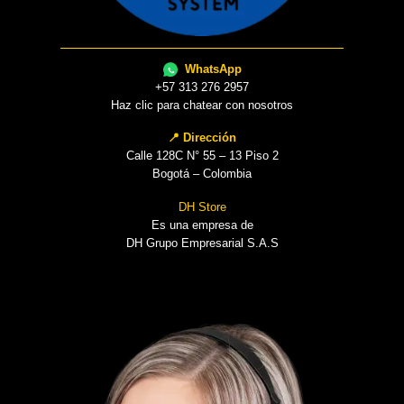
WhatsApp
+57 313 276 2957
Haz clic para chatear con nosotros
📍 Dirección
Calle 128C N° 55 – 13 Piso 2
Bogotá – Colombia
DH Store
Es una empresa de
DH Grupo Empresarial S.A.S