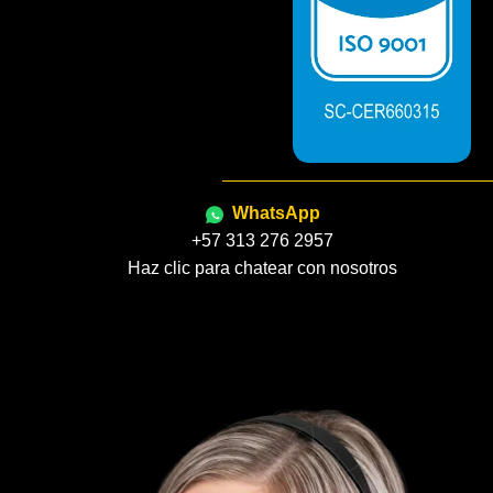
WhatsApp
+57 313 276 2957
Haz clic para chatear con nosotros