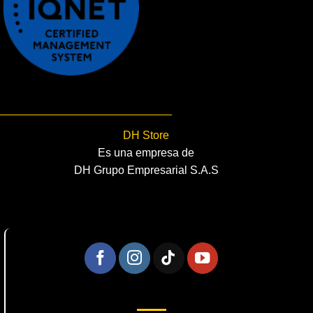
DH Store
Es una empresa de
DH Grupo Empresarial S.A.S