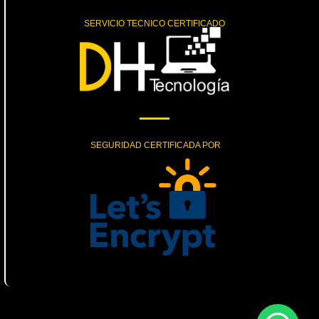
SERVICIO TECNICO CERTIFICADO
SEGURIDAD CERTIFICADA POR