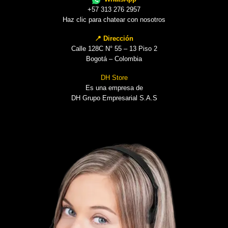
+57 313 276 2957
Haz clic para chatear con nosotros
📍 Dirección
Calle 128C N° 55 – 13 Piso 2
Bogotá – Colombia
DH Store
Es una empresa de
DH Grupo Empresarial S.A.S