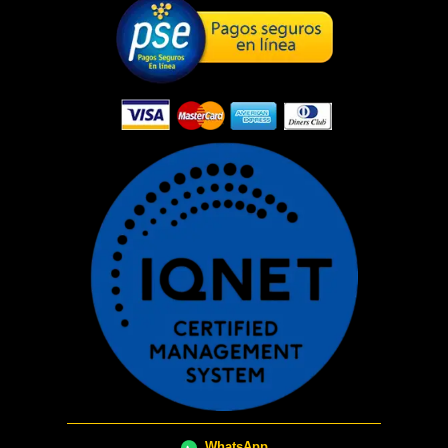
WhatsApp