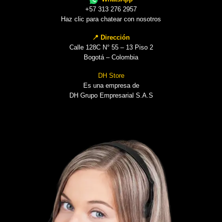
+57 313 276 2957
Haz clic para chatear con nosotros
📍 Dirección
Calle 128C N° 55 – 13 Piso 2
Bogotá – Colombia
DH Store
Es una empresa de
DH Grupo Empresarial S.A.S