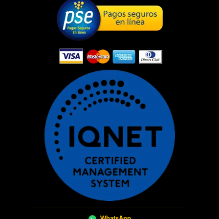
WhatsApp