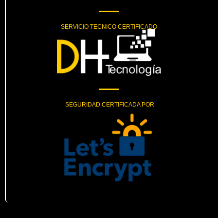
SERVICIO TECNICO CERTIFICADO
SEGURIDAD CERTIFICADA POR