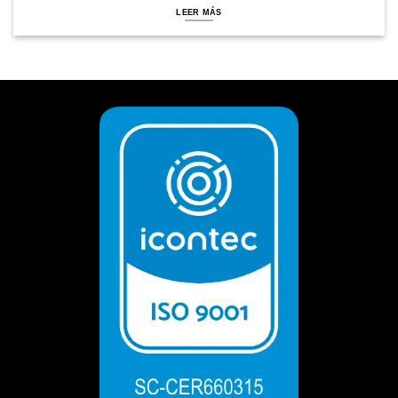
LEER MÁS