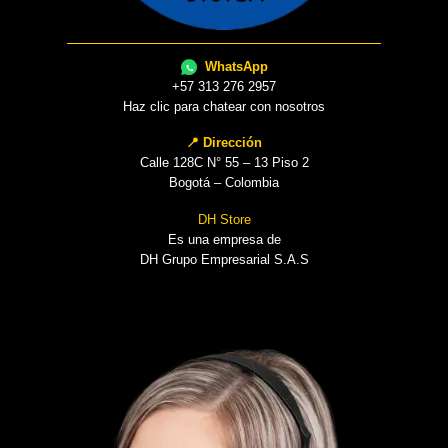
WhatsApp
+57 313 276 2957
Haz clic para chatear con nosotros
📍 Dirección
Calle 128C N° 55 – 13 Piso 2
Bogotá – Colombia
DH Store
Es una empresa de
DH Grupo Empresarial S.A.S