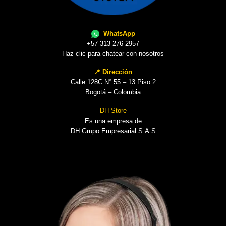
WhatsApp
+57 313 276 2957
Haz clic para chatear con nosotros
📍 Dirección
Calle 128C N° 55 – 13 Piso 2
Bogotá – Colombia
DH Store
Es una empresa de
DH Grupo Empresarial S.A.S