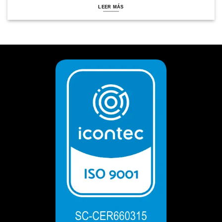
LEER MÁS