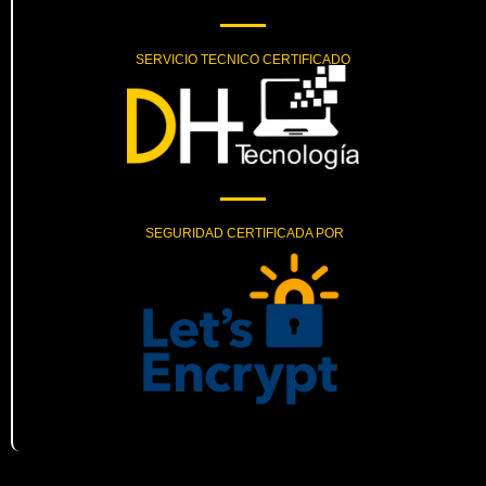
SERVICIO TECNICO CERTIFICADO
SEGURIDAD CERTIFICADA POR