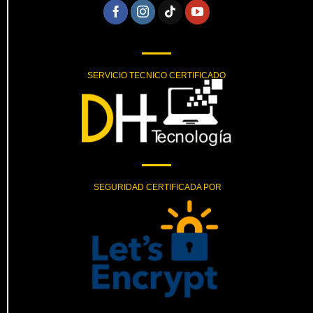
SERVICIO TECNICO CERTIFICADO
SEGURIDAD CERTIFICADA POR