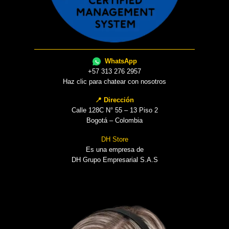
WhatsApp
+57 313 276 2957
Haz clic para chatear con nosotros
📍 Dirección
Calle 128C N° 55 – 13 Piso 2
Bogotá – Colombia
DH Store
Es una empresa de
DH Grupo Empresarial S.A.S