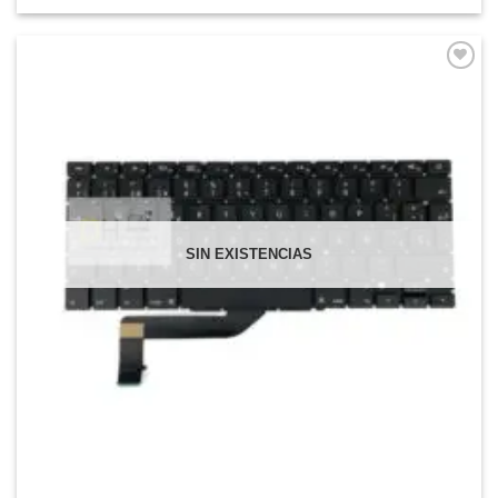
Comprar
Despues
SIN EXISTENCIAS