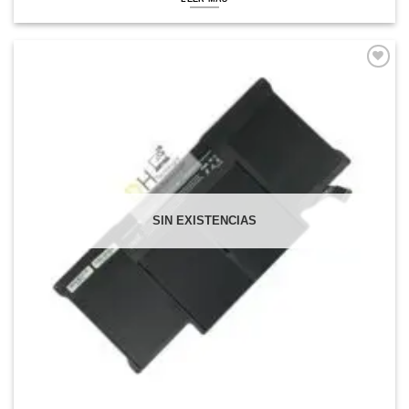
Comprar
Despues
SIN EXISTENCIAS