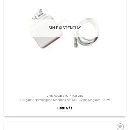
SIN EXISTENCIAS
CARGADORES PARA PORTATIL
Cargador Homologado Macbook Air 13 11 Apple Magsafe 1 45w
LEER MÁS