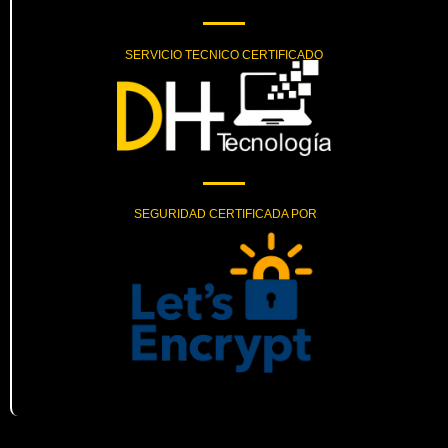
SERVICIO TECNICO CERTIFICADO
SEGURIDAD CERTIFICADA POR