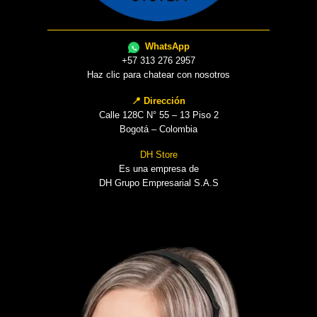
WhatsApp
+57 313 276 2957
Haz clic para chatear con nosotros
📍 Dirección
Calle 128C N° 55 – 13 Piso 2
Bogotá – Colombia
DH Store
Es una empresa de
DH Grupo Empresarial S.A.S