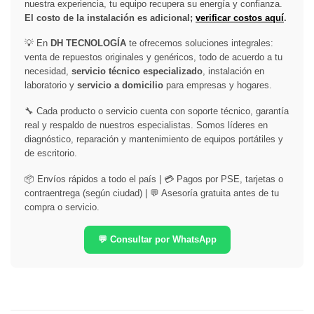
nuestra experiencia, tu equipo recupera su energía y confianza.
El costo de la instalación es adicional;
verificar costos aquí
.
💡 En
DH TECNOLOGÍA
te ofrecemos soluciones integrales:
venta de repuestos originales y genéricos, todo de acuerdo a tu
necesidad,
servicio técnico especializado
, instalación en
laboratorio y
servicio a domicilio
para empresas y hogares.
🔧 Cada producto o servicio cuenta con soporte técnico, garantía
real y respaldo de nuestros especialistas. Somos líderes en
diagnóstico, reparación y mantenimiento de equipos portátiles y
de escritorio.
📦 Envíos rápidos a todo el país | 💳 Pagos por PSE, tarjetas o
contraentrega (según ciudad) | 💬 Asesoría gratuita antes de tu
compra o servicio.
💬 Consultar por WhatsApp