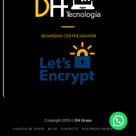
SEGURIDAD CERTIFICADA POR
Copyright 2026 ©
DH Grupo
PUNTOS DE VENTA
BLOG
CONTACTO
RASTREAR ORDEN
FAQ