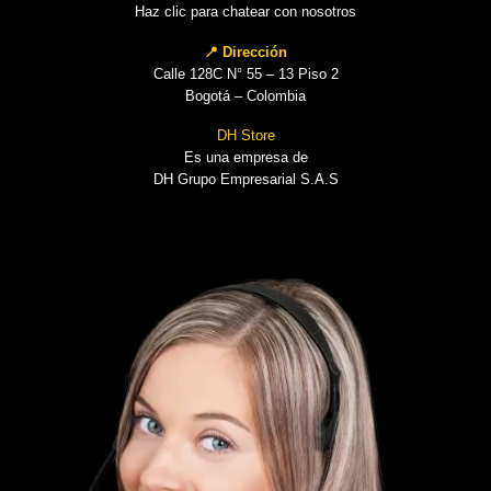
Haz clic para chatear con nosotros
📍 Dirección
Calle 128C N° 55 – 13 Piso 2
Bogotá – Colombia
DH Store
Es una empresa de
DH Grupo Empresarial S.A.S