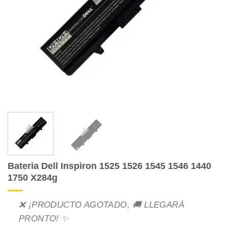
Bateria Dell Inspiron 1525 1526 1545 1546 1440
1750 X284g
❌ ¡PRODUCTO AGOTADO, 🚚 LLEGARÁ
PRONTO! ✨