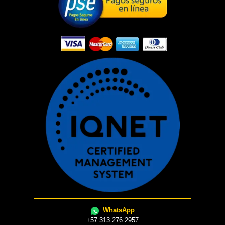
WhatsApp
+57 313 276 2957