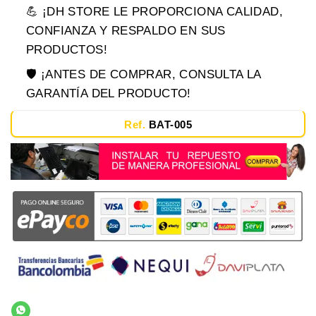
💪 ¡DH STORE LE PROPORCIONA CALIDAD,
CONFIANZA Y RESPALDO EN SUS
PRODUCTOS!
🛡️ ¡ANTES DE COMPRAR, CONSULTA LA
GARANTÍA DEL PRODUCTO!
Ref.
BAT-005