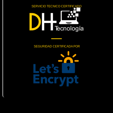
SERVICIO TECNICO CERTIFICADO
SEGURIDAD CERTIFICADA POR