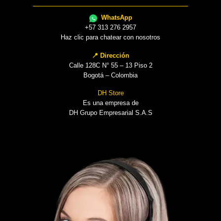
WhatsApp
+57 313 276 2957
Haz clic para chatear con nosotros
📍 Dirección
Calle 128C N° 55 – 13 Piso 2
Bogotá – Colombia
DH Store
Es una empresa de
DH Grupo Empresarial S.A.S