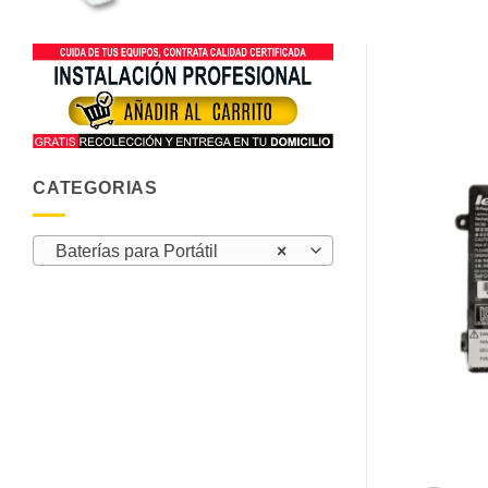
CATEGORIAS
Baterías para Portátil
×