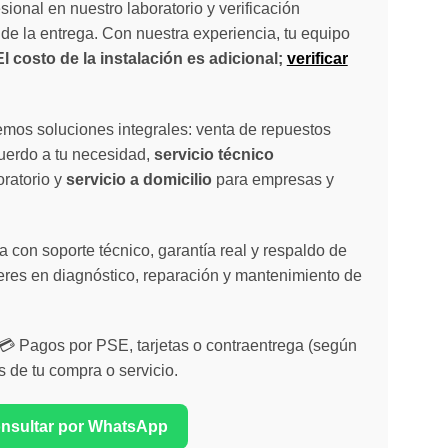
sional en nuestro laboratorio y verificación
de la entrega. Con nuestra experiencia, tu equipo
El costo de la instalación es adicional;
verificar
emos soluciones integrales: venta de repuestos
cuerdo a tu necesidad,
servicio técnico
oratorio y
servicio a domicilio
para empresas y
 con soporte técnico, garantía real y respaldo de
eres en diagnóstico, reparación y mantenimiento de
| 💳 Pagos por PSE, tarjetas o contraentrega (según
s de tu compra o servicio.
onsultar por WhatsApp