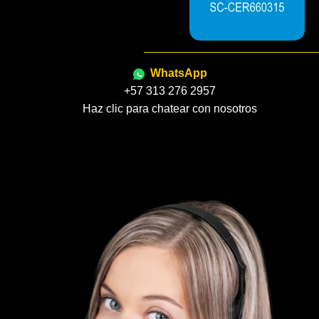
WhatsApp
+57 313 276 2957
Haz clic para chatear con nosotros