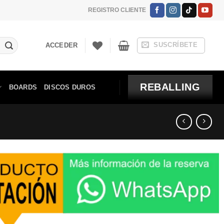
REGISTRO CLIENTE
SUSCRÍBETE
ACCEDER
REBALLING
BOARDS
DISCOS DUROS