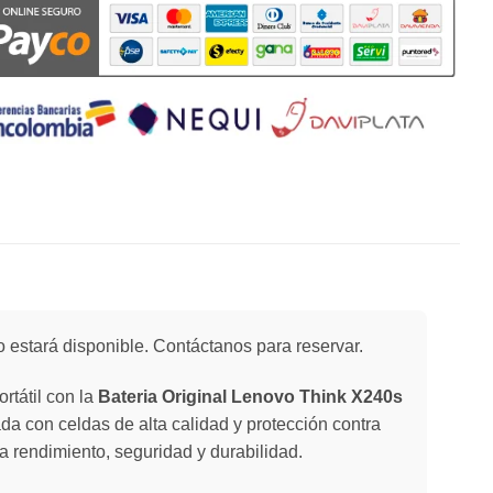
 estará disponible. Contáctanos para reservar.
rtátil con la
Bateria Original Lenovo Think X240s
ada con celdas de alta calidad y protección contra
a rendimiento, seguridad y durabilidad.