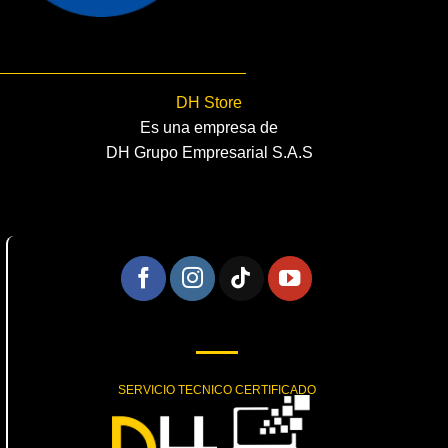
DH Store
Es una empresa de
DH Grupo Empresarial S.A.S
SERVICIO TECNICO CERTIFICADO