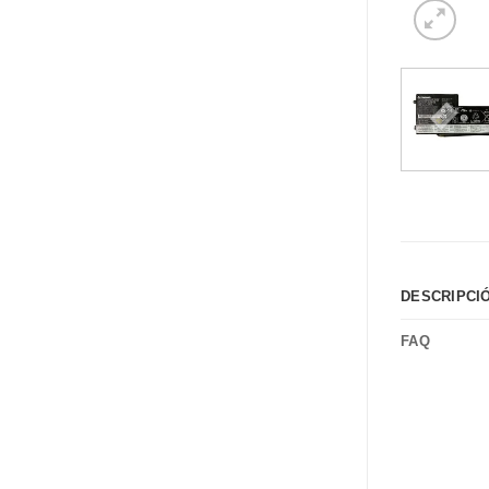
DESCRIPCI
FAQ