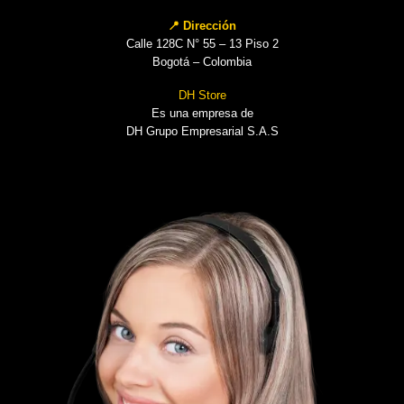
📍 Dirección
Calle 128C N° 55 – 13 Piso 2
Bogotá – Colombia
DH Store
Es una empresa de
DH Grupo Empresarial S.A.S