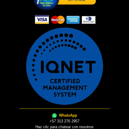
WhatsApp
+57 313 276 2957
Haz clic para chatear con nosotros