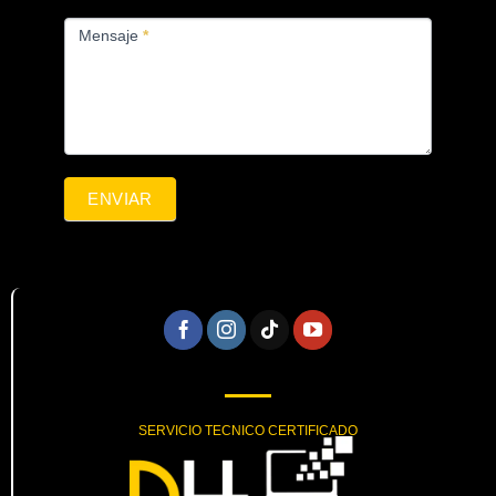
Mensaje
*
ENVIAR
SERVICIO TECNICO CERTIFICADO