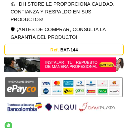
💪 ¡DH STORE LE PROPORCIONA CALIDAD,
CONFIANZA Y RESPALDO EN SUS
PRODUCTOS!
🛡️ ¡ANTES DE COMPRAR, CONSULTA LA
GARANTÍA DEL PRODUCTO!
Ref.
BAT-144