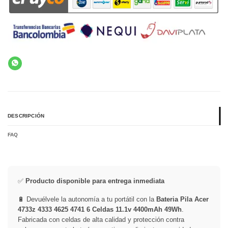
DESCRIPCIÓN
FAQ
✅
Producto disponible para entrega inmediata
🔋 Devuélvele la autonomía a tu portátil con la
Bateria Pila Acer
4733z 4333 4625 4741 6 Celdas 11.1v 4400mAh 49Wh
.
Fabricada con celdas de alta calidad y protección contra