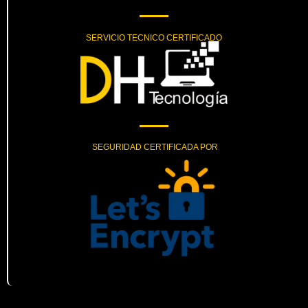
SERVICIO TECNICO CERTIFICADO
SEGURIDAD CERTIFICADA POR