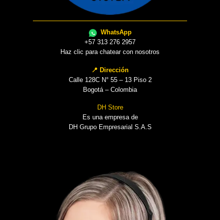
WhatsApp
+57 313 276 2957
Haz clic para chatear con nosotros
📍 Dirección
Calle 128C N° 55 – 13 Piso 2
Bogotá – Colombia
DH Store
Es una empresa de
DH Grupo Empresarial S.A.S