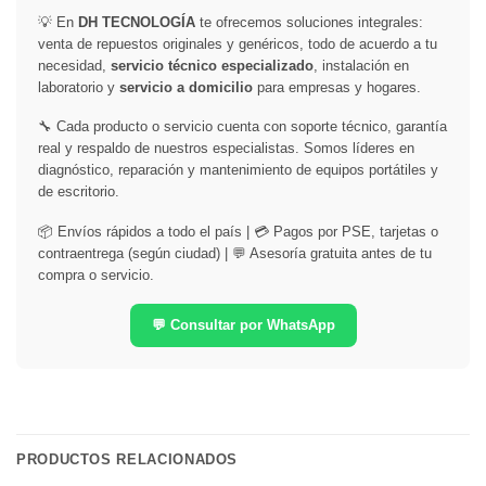
💡 En
DH TECNOLOGÍA
te ofrecemos soluciones integrales:
venta de repuestos originales y genéricos, todo de acuerdo a tu
necesidad,
servicio técnico especializado
, instalación en
laboratorio y
servicio a domicilio
para empresas y hogares.
🔧 Cada producto o servicio cuenta con soporte técnico, garantía
real y respaldo de nuestros especialistas. Somos líderes en
diagnóstico, reparación y mantenimiento de equipos portátiles y
de escritorio.
📦 Envíos rápidos a todo el país | 💳 Pagos por PSE, tarjetas o
contraentrega (según ciudad) | 💬 Asesoría gratuita antes de tu
compra o servicio.
💬 Consultar por WhatsApp
PRODUCTOS RELACIONADOS