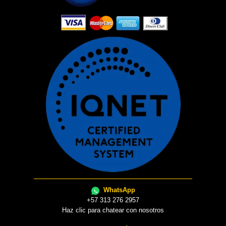
WhatsApp
+57 313 276 2957
Haz clic para chatear con nosotros