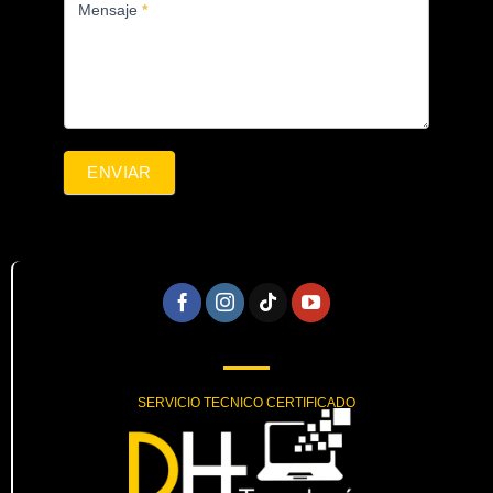
Mensaje
*
ENVIAR
SERVICIO TECNICO CERTIFICADO