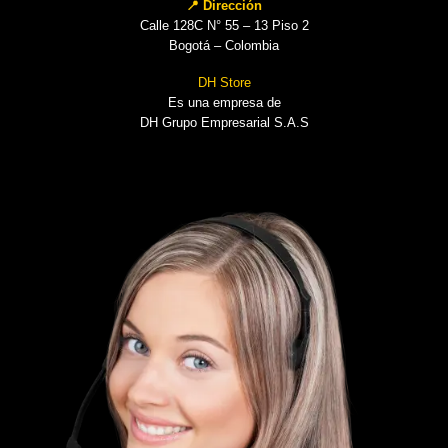
📍 Dirección
Calle 128C N° 55 – 13 Piso 2
Bogotá – Colombia
DH Store
Es una empresa de
DH Grupo Empresarial S.A.S