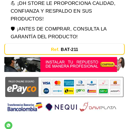
💪 ¡DH STORE LE PROPORCIONA CALIDAD,
CONFIANZA Y RESPALDO EN SUS
PRODUCTOS!
🛡️ ¡ANTES DE COMPRAR, CONSULTA LA
GARANTÍA DEL PRODUCTO!
Ref.
BAT-211