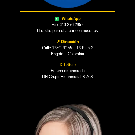
WhatsApp
+57 313 276 2957
Haz clic para chatear con nosotros
📍 Dirección
Calle 128C N° 55 – 13 Piso 2
Bogotá – Colombia
DH Store
Es una empresa de
DH Grupo Empresarial S.A.S