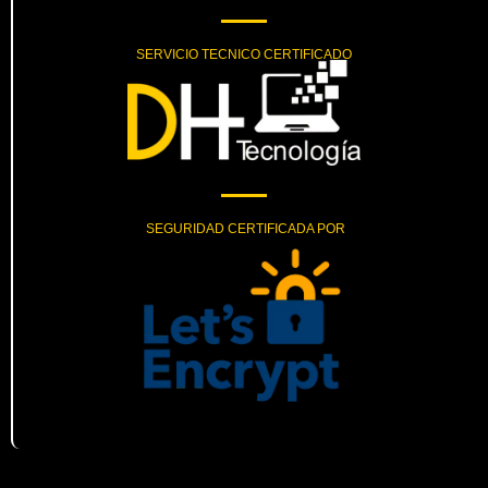
SERVICIO TECNICO CERTIFICADO
SEGURIDAD CERTIFICADA POR