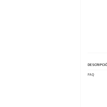
DESCRIPCI
FAQ