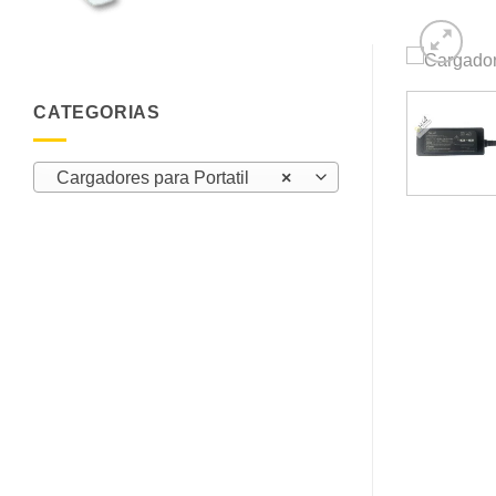
CATEGORIAS
Cargadores para Portatil
×