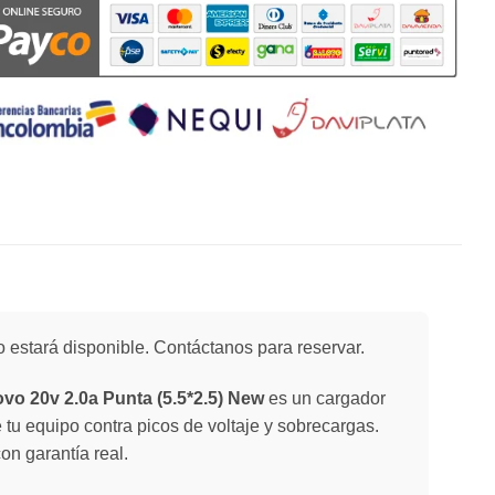
 estará disponible. Contáctanos para reservar.
vo 20v 2.0a Punta (5.5*2.5) New
es un cargador
e tu equipo contra picos de voltaje y sobrecargas.
on garantía real.