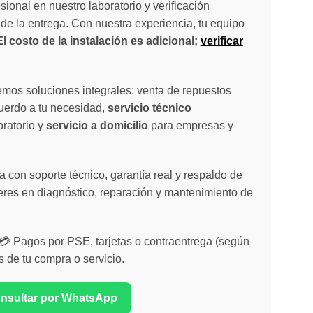
sional en nuestro laboratorio y verificación
de la entrega. Con nuestra experiencia, tu equipo
El costo de la instalación es adicional;
verificar
emos soluciones integrales: venta de repuestos
cuerdo a tu necesidad,
servicio técnico
oratorio y
servicio a domicilio
para empresas y
 con soporte técnico, garantía real y respaldo de
eres en diagnóstico, reparación y mantenimiento de
| 💳 Pagos por PSE, tarjetas o contraentrega (según
s de tu compra o servicio.
onsultar por WhatsApp