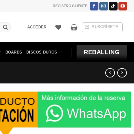
REGISTRO CLIENTE
SUSCRÍBETE
ACCEDER
REBALLING
BOARDS
DISCOS DUROS