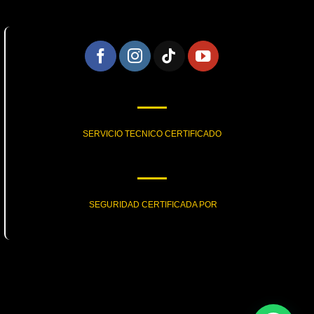
SERVICIO TECNICO CERTIFICADO
SEGURIDAD CERTIFICADA POR