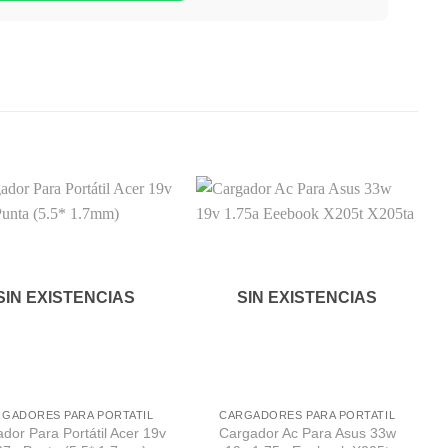
Comprar
Comprar
Despues
Despues
SIN EXISTENCIAS
SIN EXISTENCIAS
GADORES PARA PORTATIL
CARGADORES PARA PORTATIL
dor Para Portátil Acer 19v
Cargador Ac Para Asus 33w