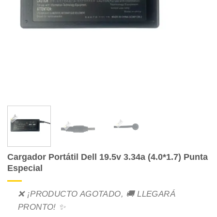
Cargador Portátil Dell 19.5v 3.34a (4.0*1.7) Punta
Especial
❌ ¡PRODUCTO AGOTADO, 🚚 LLEGARÁ
PRONTO! ✨