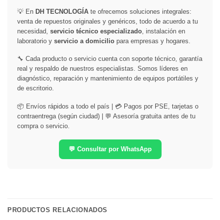
💡 En
DH TECNOLOGÍA
te ofrecemos soluciones integrales:
venta de repuestos originales y genéricos, todo de acuerdo a tu
necesidad,
servicio técnico especializado
, instalación en
laboratorio y
servicio a domicilio
para empresas y hogares.
🔧 Cada producto o servicio cuenta con soporte técnico, garantía
real y respaldo de nuestros especialistas. Somos líderes en
diagnóstico, reparación y mantenimiento de equipos portátiles y
de escritorio.
📦 Envíos rápidos a todo el país | 💳 Pagos por PSE, tarjetas o
contraentrega (según ciudad) | 💬 Asesoría gratuita antes de tu
compra o servicio.
💬 Consultar por WhatsApp
PRODUCTOS RELACIONADOS