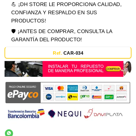
💪 ¡DH STORE LE PROPORCIONA CALIDAD,
CONFIANZA Y RESPALDO EN SUS
PRODUCTOS!
🛡️ ¡ANTES DE COMPRAR, CONSULTA LA
GARANTÍA DEL PRODUCTO!
Ref.
CAR-034