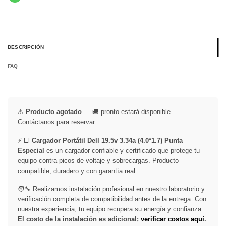
DESCRIPCIÓN
FAQ
⚠️
Producto agotado
— 🚚 pronto estará disponible.
Contáctanos para reservar.
⚡ El
Cargador Portátil Dell 19.5v 3.34a (4.0*1.7) Punta
Especial
es un cargador confiable y certificado que protege tu
equipo contra picos de voltaje y sobrecargas. Producto
compatible, duradero y con garantía real.
🧑‍🔧 Realizamos instalación profesional en nuestro laboratorio y
verificación completa de compatibilidad antes de la entrega. Con
nuestra experiencia, tu equipo recupera su energía y confianza.
El costo de la instalación es adicional;
verificar costos aquí
.