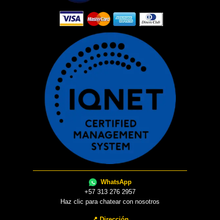
WhatsApp
+57 313 276 2957
Haz clic para chatear con nosotros
📍 Dirección