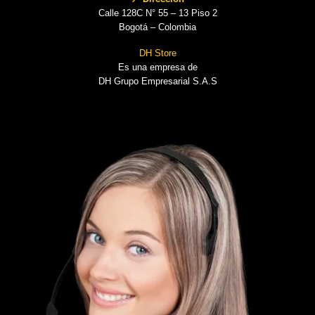
Calle 128C N° 55 – 13 Piso 2
Bogotá – Colombia
DH Store
Es una empresa de
DH Grupo Empresarial S.A.S