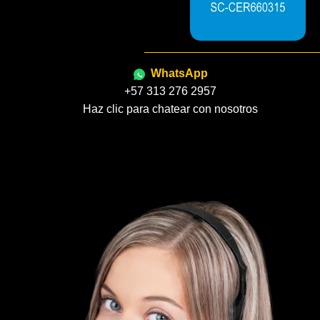
WhatsApp
+57 313 276 2957
Haz clic para chatear con nosotros