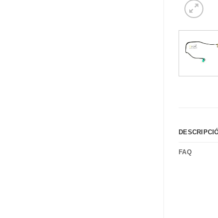
DESCRIPCI
FAQ