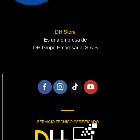
DH Store
Es una empresa de
DH Grupo Empresarial S.A.S
SERVICIO TECNICO CERTIFICADO