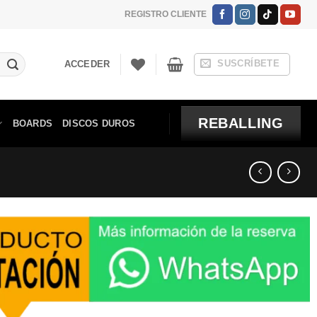
REGISTRO CLIENTE
SUSCRÍBETE
ACCEDER
REBALLING
BOARDS
DISCOS DUROS