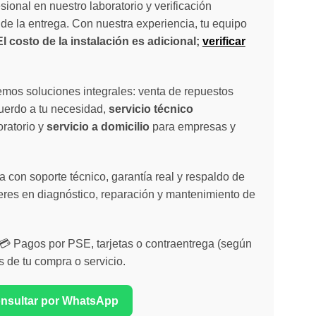
sional en nuestro laboratorio y verificación
de la entrega. Con nuestra experiencia, tu equipo
El costo de la instalación es adicional;
verificar
emos soluciones integrales: venta de repuestos
cuerdo a tu necesidad,
servicio técnico
oratorio y
servicio a domicilio
para empresas y
 con soporte técnico, garantía real y respaldo de
eres en diagnóstico, reparación y mantenimiento de
| 💳 Pagos por PSE, tarjetas o contraentrega (según
s de tu compra o servicio.
onsultar por WhatsApp