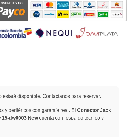
 estará disponible. Contáctanos para reservar.
 y periféricos con garantía real. El
Conector Jack
dw 15-dw0003 New
cuenta con respaldo técnico y