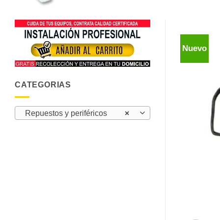
Nuevo
CATEGORIAS
Repuestos y periféricos
×