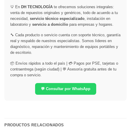
💡 En
DH TECNOLOGÍA
te ofrecemos soluciones integrales:
venta de repuestos originales y genéricos, todo de acuerdo a tu
necesidad,
servicio técnico especializado
, instalación en
laboratorio y
servicio a domicilio
para empresas y hogares.
🔧 Cada producto o servicio cuenta con soporte técnico, garantía
real y respaldo de nuestros especialistas. Somos líderes en
diagnóstico, reparación y mantenimiento de equipos portátiles y
de escritorio.
📦 Envíos rápidos a todo el país | 💳 Pagos por PSE, tarjetas o
contraentrega (según ciudad) | 💬 Asesoría gratuita antes de tu
compra o servicio.
💬 Consultar por WhatsApp
PRODUCTOS RELACIONADOS