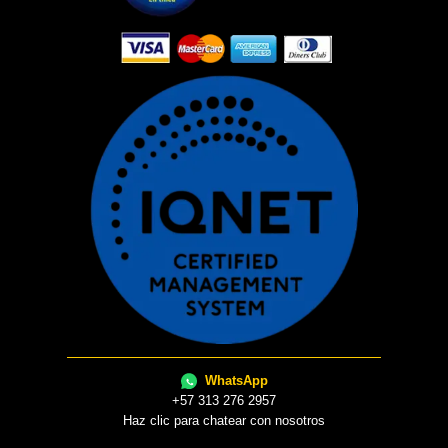
WhatsApp
+57 313 276 2957
Haz clic para chatear con nosotros