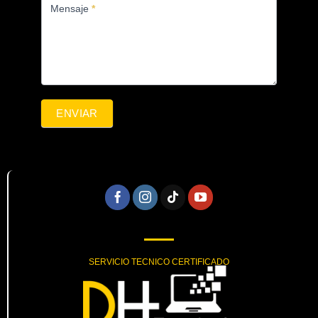
Mensaje
*
ENVIAR
SERVICIO TECNICO CERTIFICADO