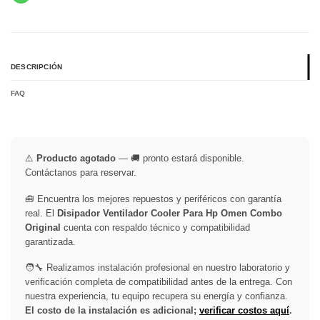
DESCRIPCIÓN
FAQ
⚠️
Producto agotado
— 🚚 pronto estará disponible.
Contáctanos para reservar.
🧰 Encuentra los mejores repuestos y periféricos con garantía
real. El
Disipador Ventilador Cooler Para Hp Omen Combo
Original
cuenta con respaldo técnico y compatibilidad
garantizada.
🧑‍🔧 Realizamos instalación profesional en nuestro laboratorio y
verificación completa de compatibilidad antes de la entrega. Con
nuestra experiencia, tu equipo recupera su energía y confianza.
El costo de la instalación es adicional;
verificar costos aquí
.