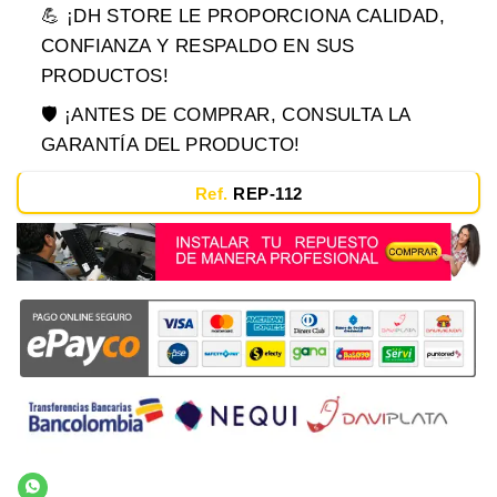
💪 ¡DH STORE LE PROPORCIONA CALIDAD,
CONFIANZA Y RESPALDO EN SUS
PRODUCTOS!
🛡️ ¡ANTES DE COMPRAR, CONSULTA LA
GARANTÍA DEL PRODUCTO!
Ref.
REP-112