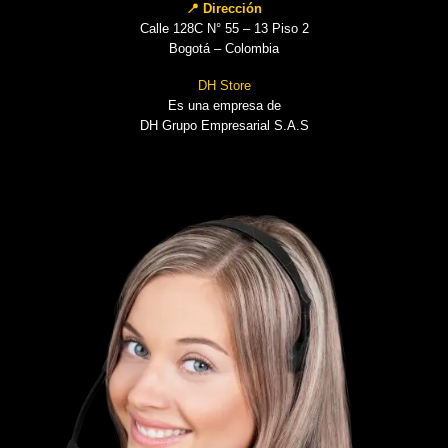
📍 Dirección
Calle 128C N° 55 – 13 Piso 2
Bogotá – Colombia
DH Store
Es una empresa de
DH Grupo Empresarial S.A.S