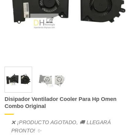
Disipador Ventilador Cooler Para Hp Omen
Combo Original
❌ ¡PRODUCTO AGOTADO, 🚚 LLEGARÁ
PRONTO! ✨