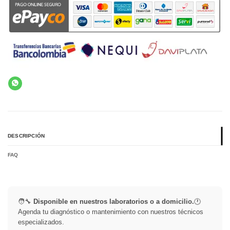
DESCRIPCIÓN
FAQ
🧑‍🔧
Disponible en nuestros laboratorios o a domicilio.
🕐
Agenda tu diagnóstico o mantenimiento con nuestros técnicos
especializados.