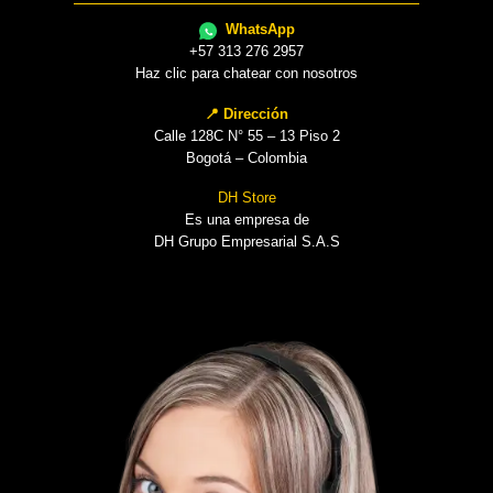
WhatsApp
+57 313 276 2957
Haz clic para chatear con nosotros
📍 Dirección
Calle 128C N° 55 – 13 Piso 2
Bogotá – Colombia
DH Store
Es una empresa de
DH Grupo Empresarial S.A.S