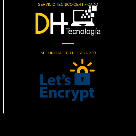
SERVICIO TECNICO CERTIFICADO
SEGURIDAD CERTIFICADA POR