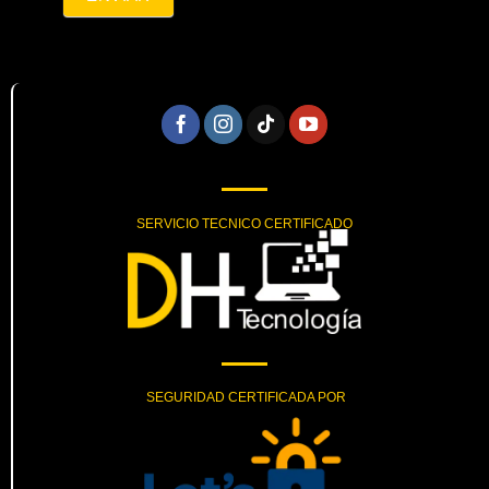
SERVICIO TECNICO CERTIFICADO
SEGURIDAD CERTIFICADA POR