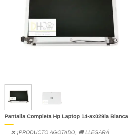
Pantalla Completa Hp Laptop 14-ax029la Blanca
❌ ¡PRODUCTO AGOTADO, 🚚 LLEGARÁ