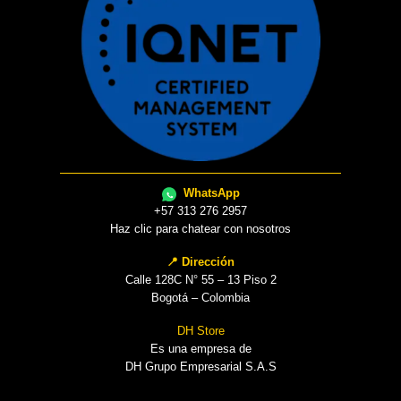
WhatsApp
+57 313 276 2957
Haz clic para chatear con nosotros
📍 Dirección
Calle 128C N° 55 – 13 Piso 2
Bogotá – Colombia
DH Store
Es una empresa de
DH Grupo Empresarial S.A.S