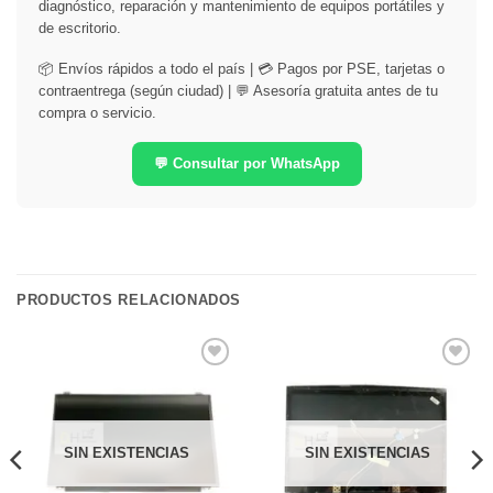
diagnóstico, reparación y mantenimiento de equipos portátiles y
de escritorio.
📦 Envíos rápidos a todo el país | 💳 Pagos por PSE, tarjetas o
contraentrega (según ciudad) | 💬 Asesoría gratuita antes de tu
compra o servicio.
💬 Consultar por WhatsApp
PRODUCTOS RELACIONADOS
Comprar
Comprar
Despues
Despues
SIN EXISTENCIAS
SIN EXISTENCIAS