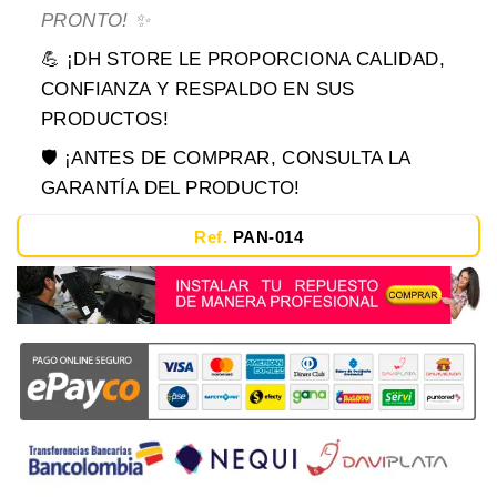
PRONTO! ✨
💪 ¡DH STORE LE PROPORCIONA CALIDAD,
CONFIANZA Y RESPALDO EN SUS
PRODUCTOS!
🛡️ ¡ANTES DE COMPRAR, CONSULTA LA
GARANTÍA DEL PRODUCTO!
Ref.
PAN-014