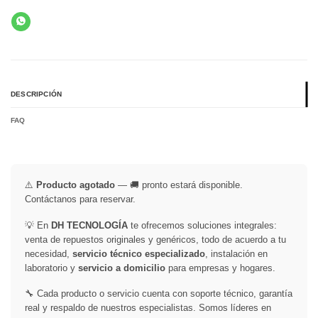
DESCRIPCIÓN
FAQ
⚠️
Producto agotado
— 🚚 pronto estará disponible.
Contáctanos para reservar.
💡 En
DH TECNOLOGÍA
te ofrecemos soluciones integrales:
venta de repuestos originales y genéricos, todo de acuerdo a tu
necesidad,
servicio técnico especializado
, instalación en
laboratorio y
servicio a domicilio
para empresas y hogares.
🔧 Cada producto o servicio cuenta con soporte técnico, garantía
real y respaldo de nuestros especialistas. Somos líderes en