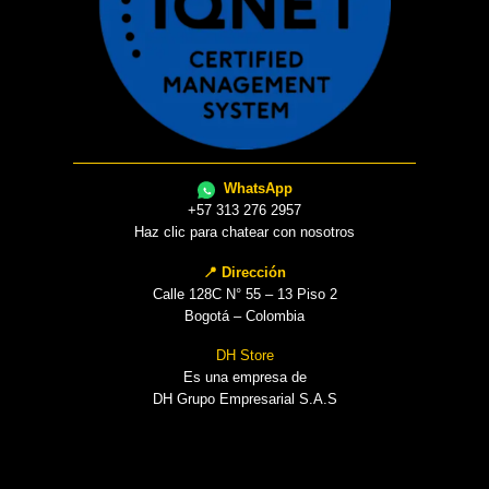
WhatsApp
+57 313 276 2957
Haz clic para chatear con nosotros
📍 Dirección
Calle 128C N° 55 – 13 Piso 2
Bogotá – Colombia
DH Store
Es una empresa de
DH Grupo Empresarial S.A.S