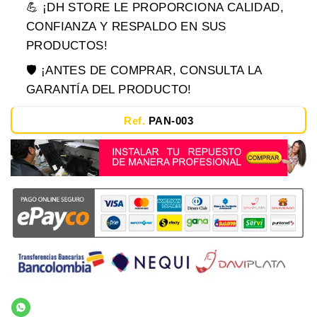
💪 ¡DH STORE LE PROPORCIONA CALIDAD,
CONFIANZA Y RESPALDO EN SUS
PRODUCTOS!
🛡️ ¡ANTES DE COMPRAR, CONSULTA LA
GARANTÍA DEL PRODUCTO!
Ref.
PAN-003