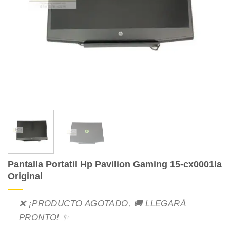
Pantalla Portatil Hp Pavilion Gaming 15-cx0001la
Original
❌ ¡PRODUCTO AGOTADO, 🚚 LLEGARÁ
PRONTO! ✨