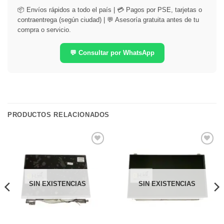
📦 Envíos rápidos a todo el país | 💳 Pagos por PSE, tarjetas o
contraentrega (según ciudad) | 💬 Asesoría gratuita antes de tu
compra o servicio.
💬 Consultar por WhatsApp
PRODUCTOS RELACIONADOS
Comprar
Comprar
Despues
Despues
SIN EXISTENCIAS
SIN EXISTENCIAS