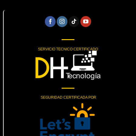
SERVICIO TECNICO CERTIFICADO
SEGURIDAD CERTIFICADA POR