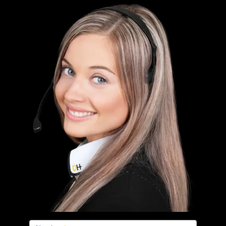
FORMULARIO