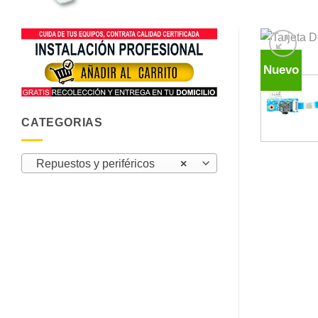
Nuevo
CATEGORIAS
Repuestos y periféricos
×