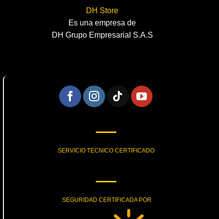
DH Store
Es una empresa de
DH Grupo Empresarial S.A.S
SERVICIO TECNICO CERTIFICADO
SEGURIDAD CERTIFICADA POR