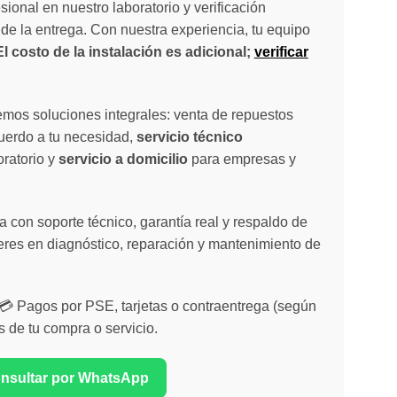
sional en nuestro laboratorio y verificación
de la entrega. Con nuestra experiencia, tu equipo
El costo de la instalación es adicional;
verificar
emos soluciones integrales: venta de repuestos
cuerdo a tu necesidad,
servicio técnico
oratorio y
servicio a domicilio
para empresas y
 con soporte técnico, garantía real y respaldo de
eres en diagnóstico, reparación y mantenimiento de
| 💳 Pagos por PSE, tarjetas o contraentrega (según
s de tu compra o servicio.
onsultar por WhatsApp