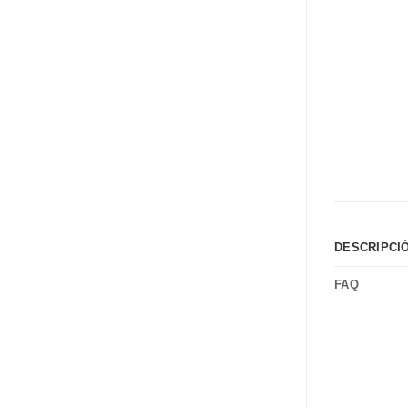
DESCRIPCI
FAQ