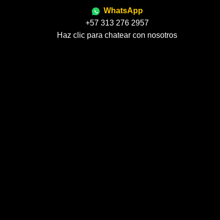
WhatsApp
+57 313 276 2957
Haz clic para chatear con nosotros