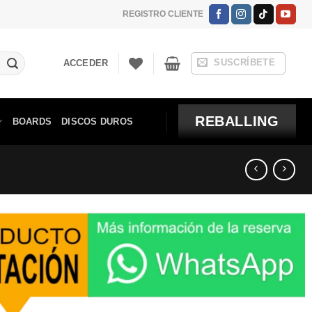
REGISTRO CLIENTE
SUSCRÍBETE
ACCEDER
REBALLING
BOARDS
DISCOS DUROS