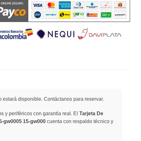
 estará disponible. Contáctanos para reservar.
 y periféricos con garantía real. El
Tarjeta De
15-gw0005 15-gw000
cuenta con respaldo técnico y