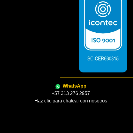
WhatsApp
+57 313 276 2957
Haz clic para chatear con nosotros