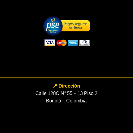
📍 Dirección
Calle 128C N° 55 – 13 Piso 2
Bogotá – Colombia