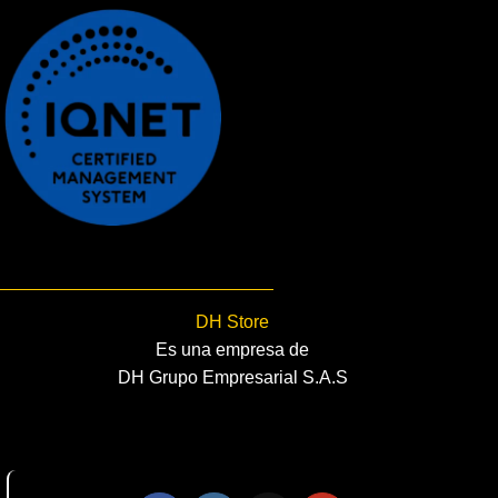
DH Store
Es una empresa de
DH Grupo Empresarial S.A.S