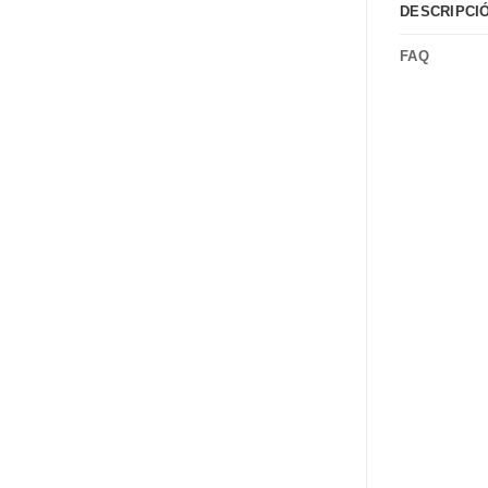
DESCRIPCI
FAQ