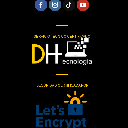
SERVICIO TECNICO CERTIFICADO
SEGURIDAD CERTIFICADA POR