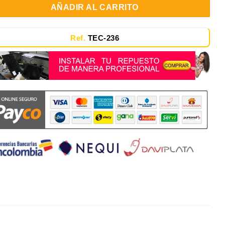
AÑADIR AL CARRITO
Ref.
TEC-236