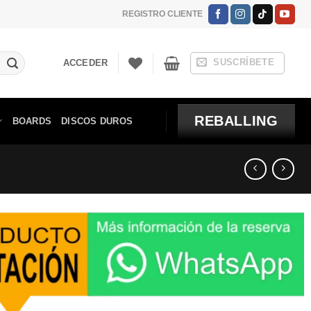
REGISTRO CLIENTE
SUSCRÍBETE
ACCEDER
REBALLING
BOARDS
DISCOS DUROS