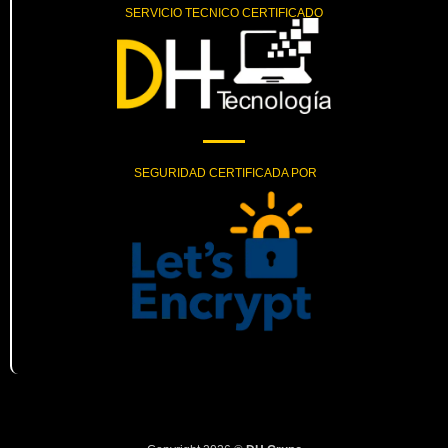
SERVICIO TECNICO CERTIFICADO
SEGURIDAD CERTIFICADA POR