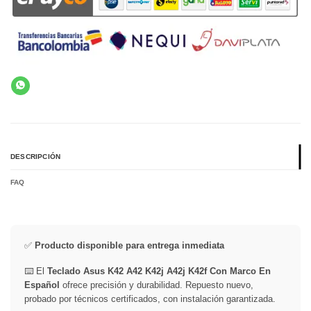
DESCRIPCIÓN
FAQ
✅
Producto disponible para entrega inmediata
⌨️ El
Teclado Asus K42 A42 K42j A42j K42f Con Marco En
Español
ofrece precisión y durabilidad. Repuesto nuevo,
probado por técnicos certificados, con instalación garantizada.