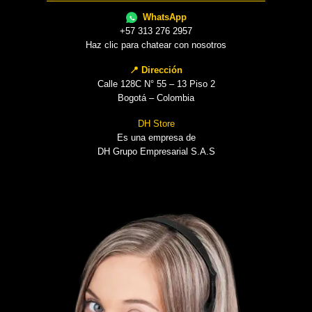
WhatsApp
+57 313 276 2957
Haz clic para chatear con nosotros
📍 Dirección
Calle 128C N° 55 – 13 Piso 2
Bogotá – Colombia
DH Store
Es una empresa de
DH Grupo Empresarial S.A.S