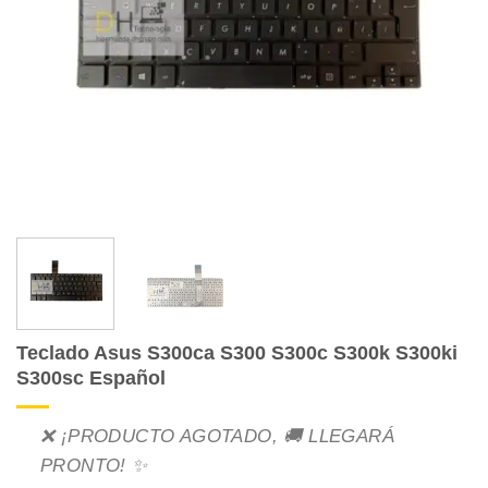
Teclado Asus S300ca S300 S300c S300k S300ki
S300sc Español
❌ ¡PRODUCTO AGOTADO, 🚚 LLEGARÁ
PRONTO! ✨