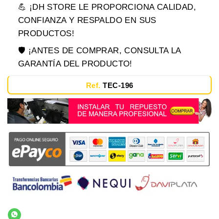
💪 ¡DH STORE LE PROPORCIONA CALIDAD,
CONFIANZA Y RESPALDO EN SUS
PRODUCTOS!
🛡️ ¡ANTES DE COMPRAR, CONSULTA LA
GARANTÍA DEL PRODUCTO!
Ref.
TEC-196