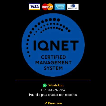
WhatsApp
+57 313 276 2957
Haz clic para chatear con nosotros
📍 Dirección