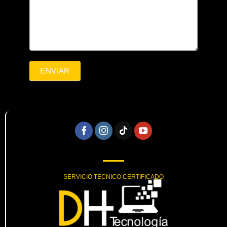
ENVIAR
SERVICIO TECNICO CERTIFICADO