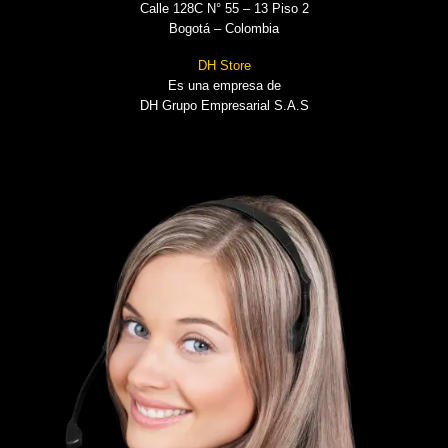
Calle 128C N° 55 – 13 Piso 2
Bogotá – Colombia
DH Store
Es una empresa de
DH Grupo Empresarial S.A.S